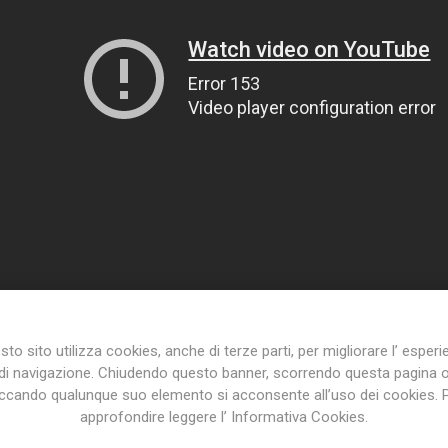
to sito utilizza cookies, anche di terze parti, per migliorare l’ esper
di navigazione. Chiudendo questo banner, scorrendo questa pagina 
iccando qualunque suo elemento si acconsente all’uso dei cookies. 
approfondire leggere l’ Informativa Cookies.