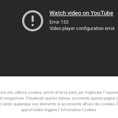
to sito utilizza cookies, anche di terze parti, per migliorare l’ esper
di navigazione. Chiudendo questo banner, scorrendo questa pagina 
iccando qualunque suo elemento si acconsente all’uso dei cookies. 
approfondire leggere l’ Informativa Cookies.