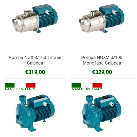
Pompa NGX 3/100 Trifase
Pompa NGXM 3/100
Calpeda
Monofase Calpeda
€319,00
€329,00