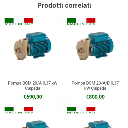
Prodotti correlati
Pompa BCM 20/A 0,37 kW
Pompa BCM 20/A/B 0,37
Calpeda
kW Calpeda
€690,00
€800,00