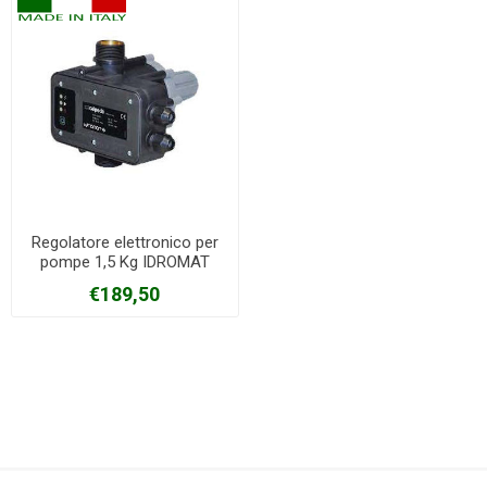
Regolatore elettronico per
pompe 1,5 Kg IDROMAT
Calpeda
€189,50