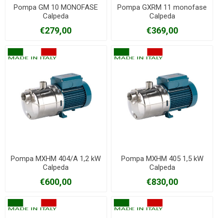
Pompa GM 10 MONOFASE
Pompa GXRM 11 monofase
Calpeda
Calpeda
€279,00
€369,00
Pompa MXHM 404/A 1,2 kW
Pompa MXHM 405 1,5 kW
Calpeda
Calpeda
€600,00
€830,00