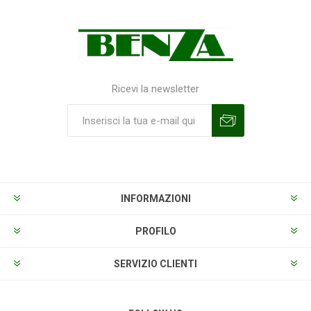
Ricevi la newsletter
Sottoscrivi
Annulla la sottoscrizione
INFORMAZIONI
PROFILO
SERVIZIO CLIENTI