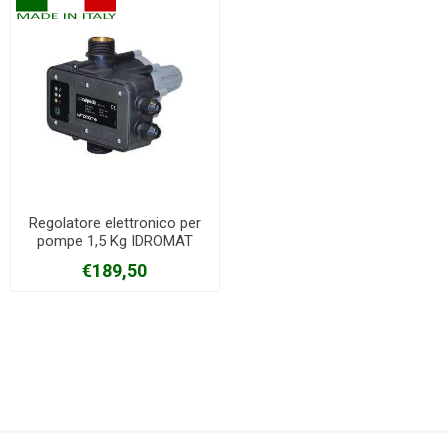
Regolatore elettronico per
pompe 1,5 Kg IDROMAT
Calpeda
€189,50