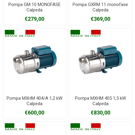
Pompa GM 10 MONOFASE
Pompa GXRM 11 monofase
Calpeda
Calpeda
€279,00
€369,00
Pompa MXHM 404/A 1,2 kW
Pompa MXHM 405 1,5 kW
Calpeda
Calpeda
€600,00
€830,00