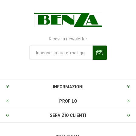
Ricevi la newsletter
Sottoscrivi
Annulla la sottoscrizione
INFORMAZIONI
PROFILO
SERVIZIO CLIENTI