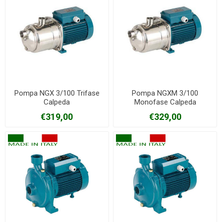
Pompa NGX 3/100 Trifase
Pompa NGXM 3/100
Calpeda
Monofase Calpeda
€319,00
€329,00