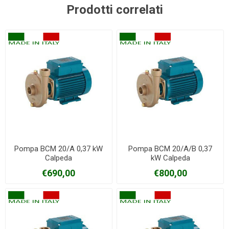
Prodotti correlati
Pompa BCM 20/A 0,37 kW
Pompa BCM 20/A/B 0,37
Calpeda
kW Calpeda
€690,00
€800,00