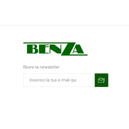
Ricevi la newsletter
Sottoscrivi
Annulla la sottoscrizione