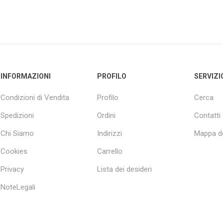
INFORMAZIONI
PROFILO
SERVIZI
Condizioni di Vendita
Profilo
Cerca
Spedizioni
Ordini
Contatti
Chi Siamo
Indirizzi
Mappa de
Cookies
Carrello
Privacy
Lista dei desideri
NoteLegali