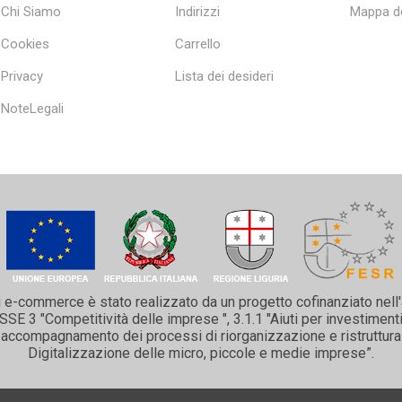
Chi Siamo
Indirizzi
Mappa de
Cookies
Carrello
Privacy
Lista dei desideri
NoteLegali
i e-commerce è stato realizzato da un progetto cofinanziato nell
 3 "Competitività delle imprese ", 3.1.1 "Aiuti per investimenti 
 e accompagnamento dei processi di riorganizzazione e ristruttura
Digitalizzazione delle micro, piccole e medie imprese”.