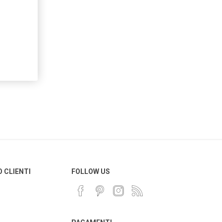
O CLIENTI
FOLLOW US