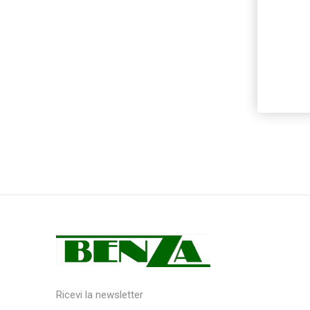
Ricevi la newsletter