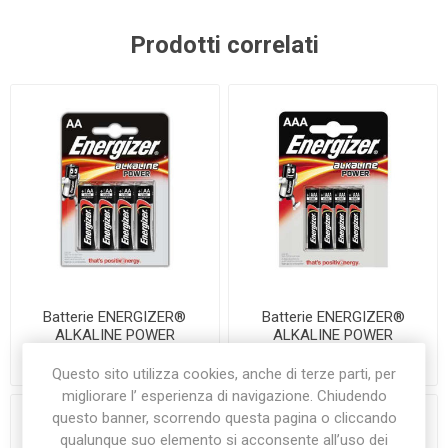
Prodotti correlati
Batterie ENERGIZER®
Batterie ENERGIZER®
ALKALINE POWER
ALKALINE POWER
€4,50
€4,50
Questo sito utilizza cookies, anche di terze parti, per
migliorare l’ esperienza di navigazione. Chiudendo
questo banner, scorrendo questa pagina o cliccando
qualunque suo elemento si acconsente all’uso dei