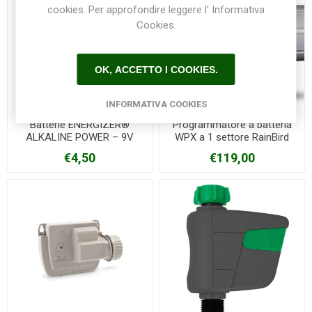
cookies. Per approfondire leggere l’ Informativa
Cookies.
OK, ACCETTO I COOKIES.
INFORMATIVA COOKIES
Batterie ENERGIZER®
Programmatore a batteria
ALKALINE POWER – 9V
WPX a 1 settore RainBird
€4,50
€119,00