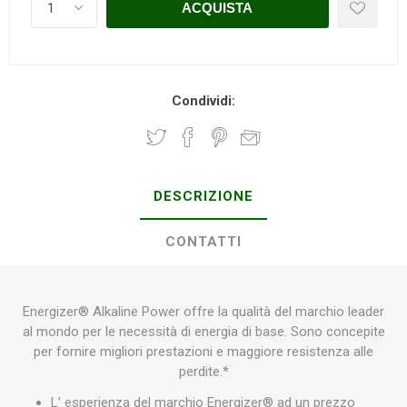
Condividi:
DESCRIZIONE
CONTATTI
Energizer® Alkaline Power offre la qualità del marchio leader
al mondo per le necessità di energia di base. Sono concepite
per fornire migliori prestazioni e maggiore resistenza alle
perdite.*
L’ esperienza del marchio Energizer® ad un prezzo