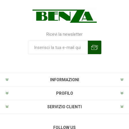
Ricevi la newsletter
Sottoscrivi
Annulla la sottoscrizione
INFORMAZIONI
PROFILO
SERVIZIO CLIENTI
FOLLOW US