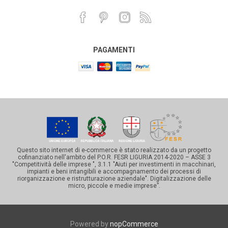
PAGAMENTI
Questo sito internet di e-commerce è stato realizzato da un progetto
cofinanziato nell'ambito del P.O.R. FESR LIGURIA 2014-2020 – ASSE 3
"Competitività delle imprese ", 3.1.1 "Aiuti per investimenti in macchinari,
impianti e beni intangibili e accompagnamento dei processi di
riorganizzazione e ristrutturazione aziendale". Digitalizzazione delle
micro, piccole e medie imprese”.
Powered by
nopCommerce