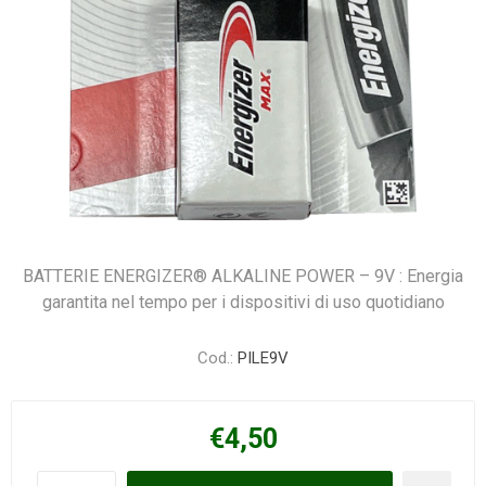
BATTERIE ENERGIZER® ALKALINE POWER – 9V : Energia
garantita nel tempo per i dispositivi di uso quotidiano
Cod.:
PILE9V
€4,50