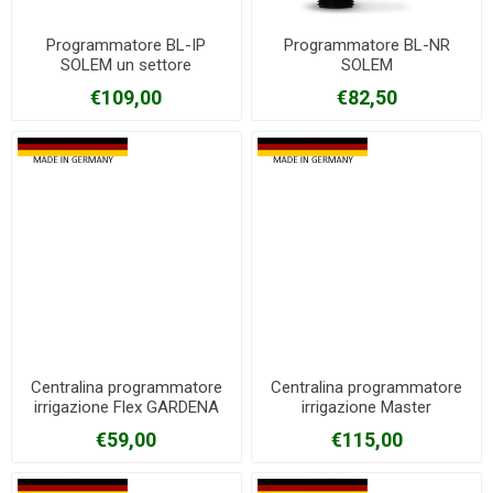
Programmatore BL-IP
Programmatore BL-NR
SOLEM un settore
SOLEM
€109,00
€82,50
Centralina programmatore
Centralina programmatore
irrigazione Flex GARDENA
irrigazione Master
GARDENA
€59,00
€115,00