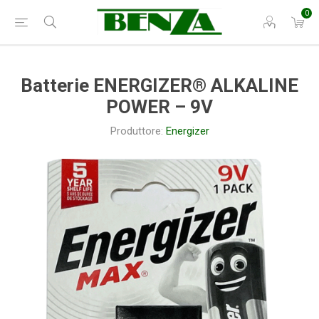
0
Batterie ENERGIZER® ALKALINE
POWER – 9V
Produttore:
Energizer