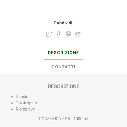
Condividi:
DESCRIZIONE
CONTATTI
DESCRIZIONE
Rapido
Tixotropico
Riempitivo
CONFEZIONE DA : 1000 ml