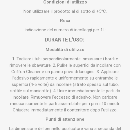
Condizioni di utilizzo
Non utilizzare il prodotto al di sotto di +5°C.
Resa
Indicazione del numero di incollaggi per 1L:
DURANTE L'USO:
Modalità di utilizzo
1. Tagliare i tubi perpendicolarmente, smussare i bordi e
rimovere le sbavature. 2. Pulire le superfici da incollare con
Griffon Cleaner e un panno privo di lanugine. 3. Applicare
l’adesivo rapidamente e uniformemente su entrambe le
superfici (4-6 volte) da incollare (strato spesso sul tubo,
sottile sul manicotto). 4. Unire immediatamente le parti da
incollare. Rimuovere l’eccesso di adesivo. Non caricare
meccanicamente le parti assemblate per i primi 10 minuti.
Chiudere immediatamente il contenitore dopo l’utilizzo.
Punti di attenzione
La dimensione del pennello applicatore varia a seconda del