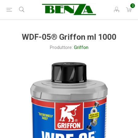
0
WDF-05® Griffon ml 1000
Produttore:
Griffon