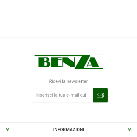
Ricevi la newsletter
Sottoscrivi
Annulla la sottoscrizione
INFORMAZIONI