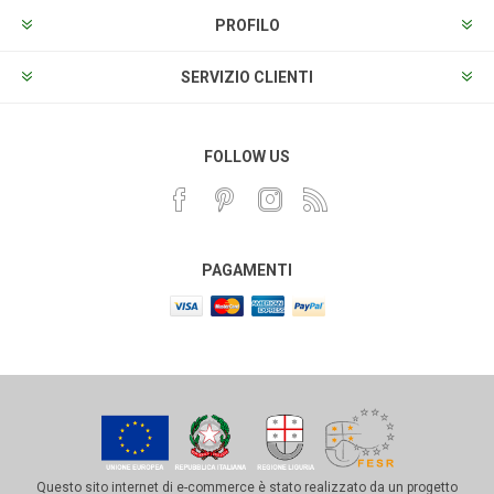
PROFILO
SERVIZIO CLIENTI
FOLLOW US
PAGAMENTI
Questo sito internet di e-commerce è stato realizzato da un progetto