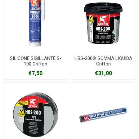
SILICONE SIGILLANTE S-
HBS-200® GOMMA LIQUIDA
100 Griffon
Griffon
€7,50
€31,00