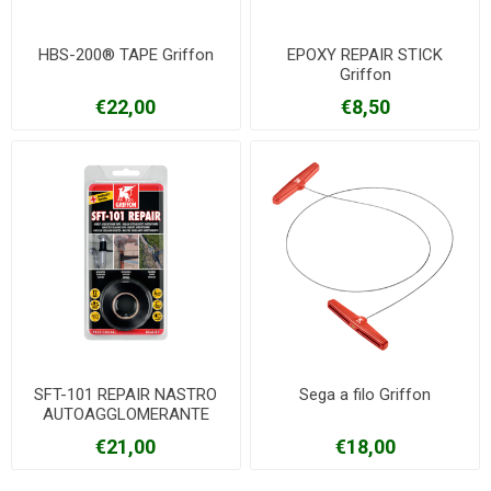
HBS-200® TAPE Griffon
EPOXY REPAIR STICK
Griffon
€22,00
€8,50
SFT-101 REPAIR NASTRO
Sega a filo Griffon
AUTOAGGLOMERANTE
Griffon
€21,00
€18,00