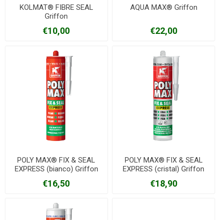
KOLMAT® FIBRE SEAL
AQUA MAX® Griffon
Griffon
€10,00
€22,00
POLY MAX® FIX & SEAL
POLY MAX® FIX & SEAL
EXPRESS (bianco) Griffon
EXPRESS (cristal) Griffon
€16,50
€18,90