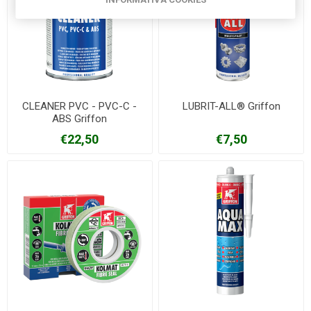
CLEANER PVC - PVC-C -
LUBRIT-ALL® Griffon
ABS Griffon
€22,50
€7,50