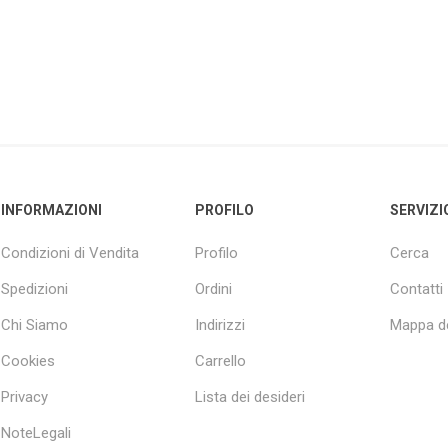
INFORMAZIONI
PROFILO
SERVIZI
Condizioni di Vendita
Profilo
Cerca
Spedizioni
Ordini
Contatti
Chi Siamo
Indirizzi
Mappa de
Cookies
Carrello
Privacy
Lista dei desideri
NoteLegali