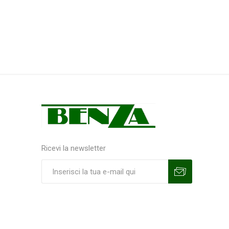
Ricevi la newsletter
Sottoscrivi
Annulla la sottoscrizione