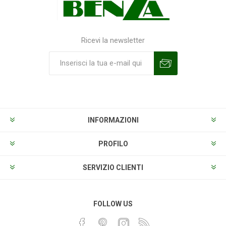
Ricevi la newsletter
Sottoscrivi
Annulla la sottoscrizione
INFORMAZIONI
PROFILO
SERVIZIO CLIENTI
FOLLOW US