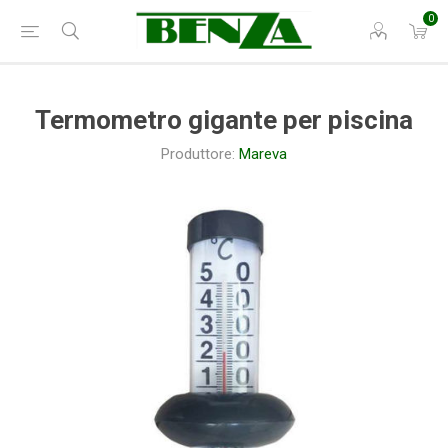
0
Termometro gigante per piscina
Produttore:
Mareva