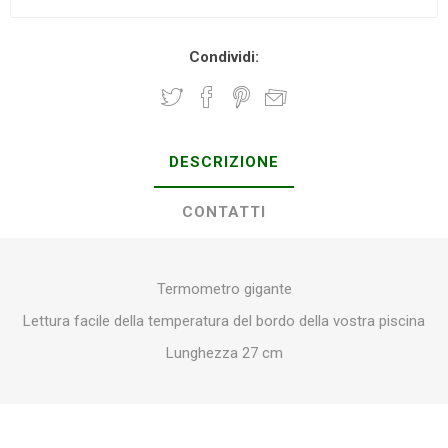
Condividi:
DESCRIZIONE
CONTATTI
Termometro gigante
Lettura facile della temperatura del bordo della vostra piscina
Lunghezza 27 cm