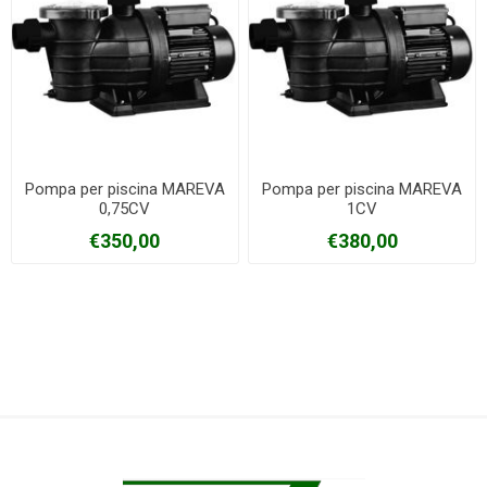
Pompa per piscina MAREVA
Pompa per piscina MAREVA
0,75CV
1CV
€350,00
€380,00