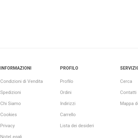
INFORMAZIONI
PROFILO
SERVIZI
Condizioni di Vendita
Profilo
Cerca
Spedizioni
Ordini
Contatti
Chi Siamo
Indirizzi
Mappa de
Cookies
Carrello
Privacy
Lista dei desideri
NoteLegali