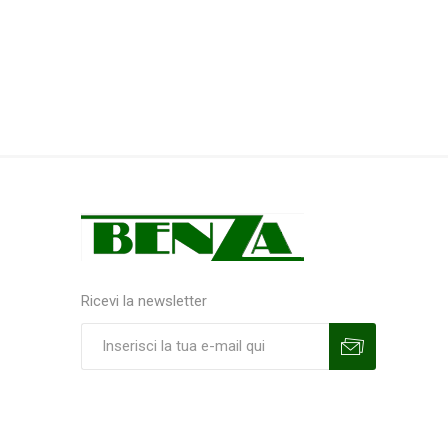
Ricevi la newsletter
Sottoscrivi
Annulla la sottoscrizione