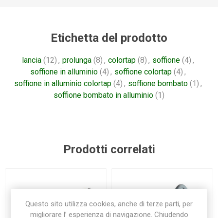
Etichetta del prodotto
lancia
(12)
,
prolunga
(8)
,
colortap
(8)
,
soffione
(4)
,
soffione in alluminio
(4)
,
soffione colortap
(4)
,
soffione in alluminio colortap
(4)
,
soffione bombato
(1)
,
soffione bombato in alluminio
(1)
Prodotti correlati
Questo sito utilizza cookies, anche di terze parti, per
migliorare l’ esperienza di navigazione. Chiudendo