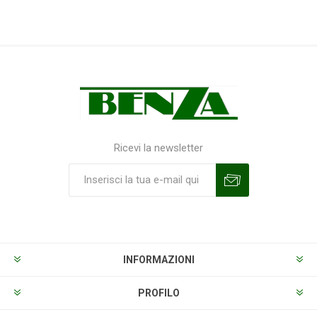
Ricevi la newsletter
Sottoscrivi
Annulla la sottoscrizione
INFORMAZIONI
PROFILO