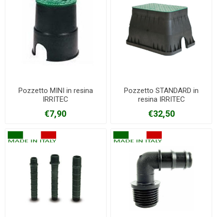
Pozzetto MINI in resina
Pozzetto STANDARD in
IRRITEC
resina IRRITEC
€7,90
€32,50