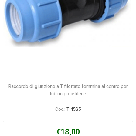
Raccordo di giunzione a T filettato femmina al centro per
tubi in polietilene
Cod.:
TI45G5
€18,00