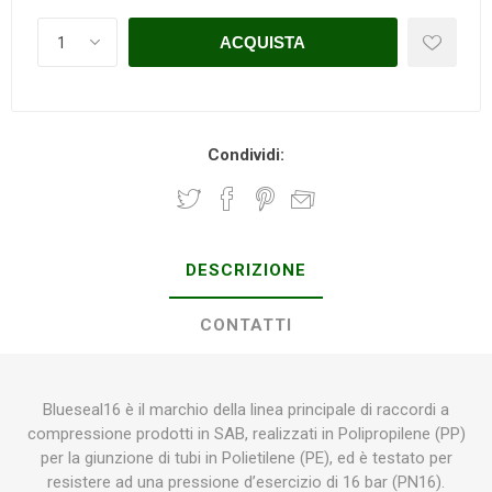
Condividi:
DESCRIZIONE
CONTATTI
Blueseal16 è il marchio della linea principale di raccordi a
compressione prodotti in SAB, realizzati in Polipropilene (PP)
per la giunzione di tubi in Polietilene (PE), ed è testato per
resistere ad una pressione d’esercizio di 16 bar (PN16).