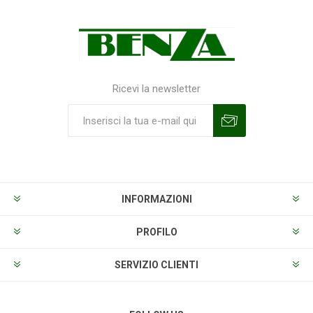
Ricevi la newsletter
Sottoscrivi
Annulla la sottoscrizione
INFORMAZIONI
PROFILO
SERVIZIO CLIENTI