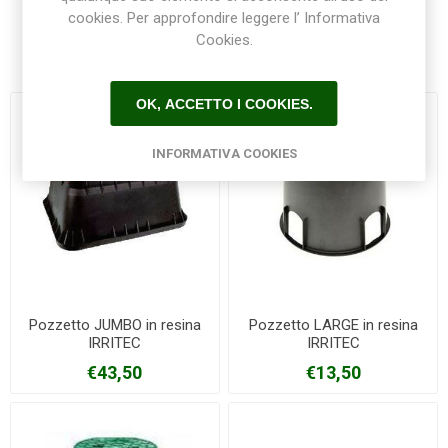
cookies. Per approfondire leggere l’ Informativa
Cookies.
Prodotti correlati
OK, ACCETTO I COOKIES.
INFORMATIVA COOKIES
Pozzetto JUMBO in resina
Pozzetto LARGE in resina
IRRITEC
IRRITEC
€43,50
€13,50