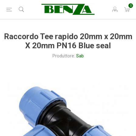
0
Raccordo Tee rapido 20mm x 20mm
X 20mm PN16 Blue seal
Produttore:
Sab