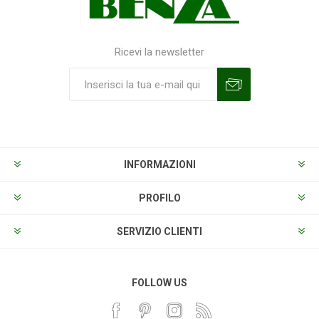
Ricevi la newsletter
Sottoscrivi
Annulla la sottoscrizione
INFORMAZIONI
PROFILO
SERVIZIO CLIENTI
FOLLOW US