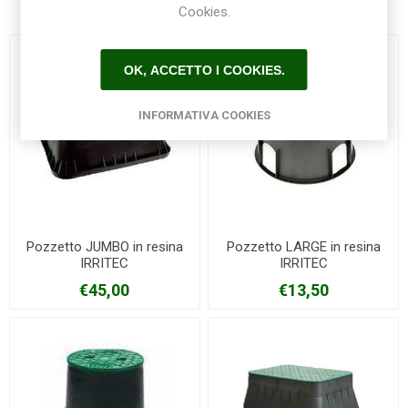
Cookies.
OK, ACCETTO I COOKIES.
INFORMATIVA COOKIES
Pozzetto JUMBO in resina
Pozzetto LARGE in resina
IRRITEC
IRRITEC
€45,00
€13,50