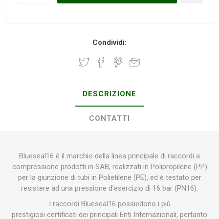
Condividi:
DESCRIZIONE
CONTATTI
Blueseal16 è il marchio della linea principale di raccordi a
compressione prodotti in SAB, realizzati in Polipropilene (PP)
per la giunzione di tubi in Polietilene (PE), ed è testato per
resistere ad una pressione d’esercizio di 16 bar (PN16).
I raccordi Blueseal16 possiedono i più
prestigiosi certificati dei principali Enti Internazionali, pertanto