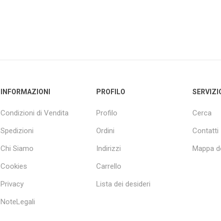
INFORMAZIONI
PROFILO
SERVIZI
Condizioni di Vendita
Profilo
Cerca
Spedizioni
Ordini
Contatti
Chi Siamo
Indirizzi
Mappa de
Cookies
Carrello
Privacy
Lista dei desideri
NoteLegali