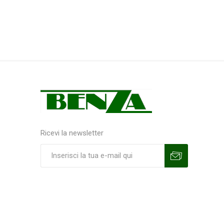
Ricevi la newsletter
Sottoscrivi
Annulla la sottoscrizione