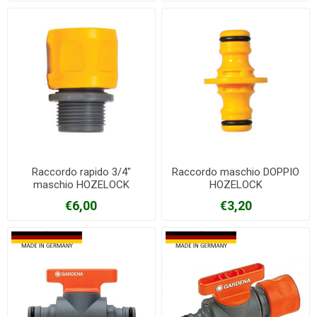
Raccordo rapido 3/4"
Raccordo maschio DOPPIO
maschio HOZELOCK
HOZELOCK
€6,00
€3,20