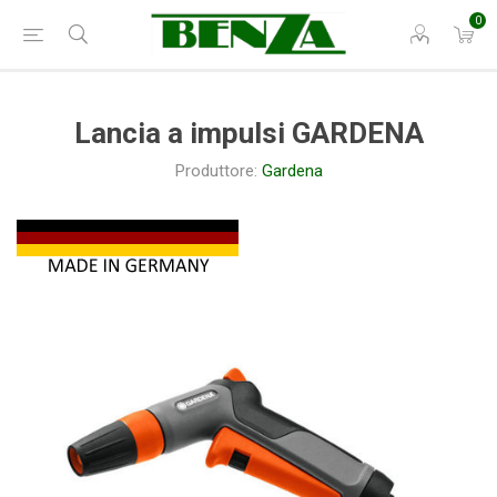
0
Lancia a impulsi GARDENA
Produttore:
Gardena