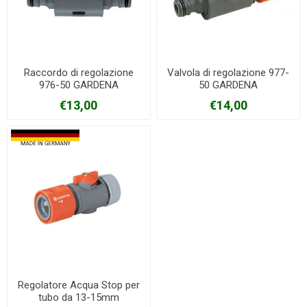
Raccordo di regolazione
Valvola di regolazione 977-
976-50 GARDENA
50 GARDENA
€13,00
€14,00
Regolatore Acqua Stop per
tubo da 13-15mm