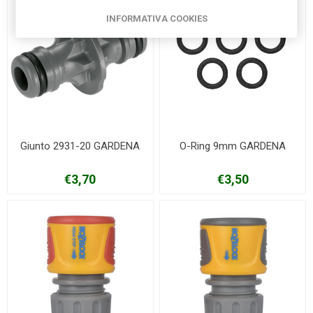
INFORMATIVA COOKIES
Giunto 2931-20 GARDENA
O-Ring 9mm GARDENA
€3,70
€3,50