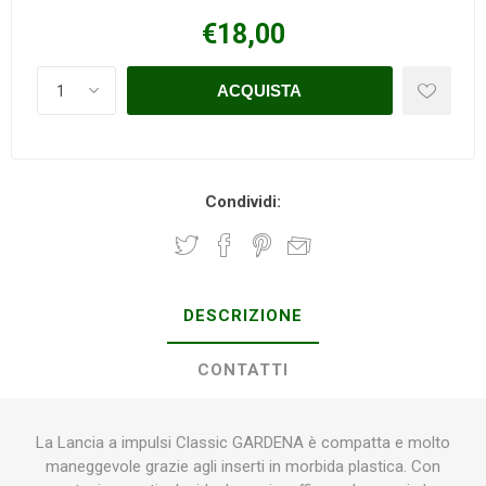
€18,00
Condividi:
DESCRIZIONE
CONTATTI
La Lancia a impulsi Classic GARDENA è compatta e molto
maneggevole grazie agli inserti in morbida plastica. Con