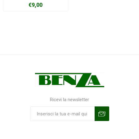
€9,00
Ricevi la newsletter
Sottoscrivi
Annulla la sottoscrizione