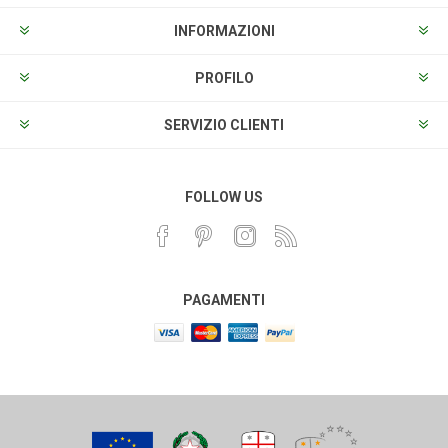
INFORMAZIONI
PROFILO
SERVIZIO CLIENTI
FOLLOW US
PAGAMENTI