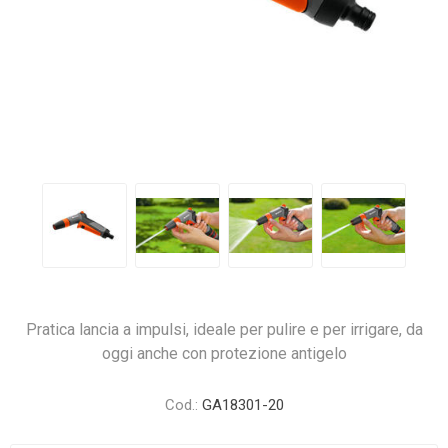
Pratica lancia a impulsi, ideale per pulire e per irrigare, da
oggi anche con protezione antigelo
Cod.:
GA18301-20