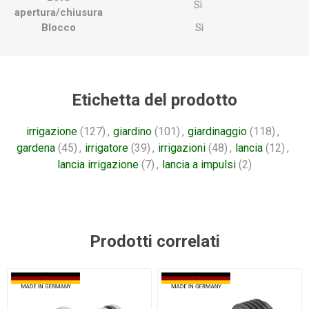
Sì
apertura/chiusura
Blocco
Sì
Etichetta del prodotto
irrigazione
(127)
,
giardino
(101)
,
giardinaggio
(118)
,
gardena
(45)
,
irrigatore
(39)
,
irrigazioni
(48)
,
lancia
(12)
,
lancia irrigazione
(7)
,
lancia a impulsi
(2)
Prodotti correlati