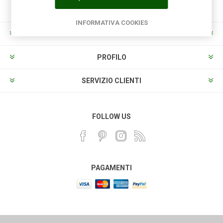
INFORMATIVA COOKIES
INFORMAZIONI
PROFILO
SERVIZIO CLIENTI
FOLLOW US
PAGAMENTI