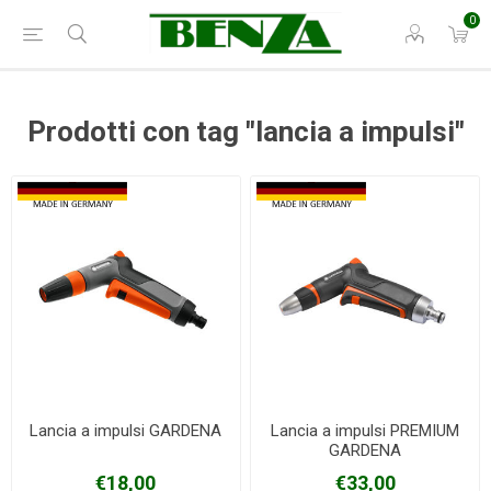
0
Prodotti con tag "lancia a impulsi"
Lancia a impulsi GARDENA
Lancia a impulsi PREMIUM
GARDENA
€18,00
€33,00