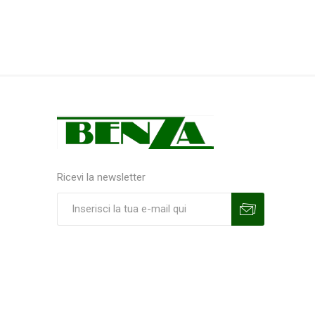
Ricevi la newsletter
Sottoscrivi
Annulla la sottoscrizione