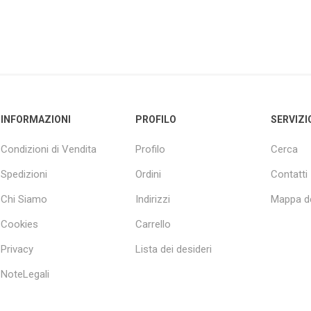
INFORMAZIONI
PROFILO
SERVIZI
Condizioni di Vendita
Profilo
Cerca
Spedizioni
Ordini
Contatti
Chi Siamo
Indirizzi
Mappa de
Cookies
Carrello
Privacy
Lista dei desideri
NoteLegali