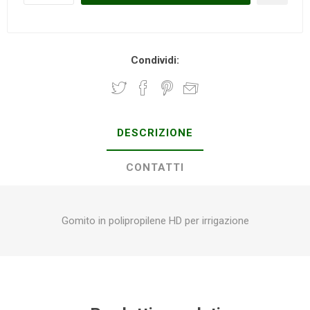
Condividi:
DESCRIZIONE
CONTATTI
Gomito in polipropilene HD per irrigazione