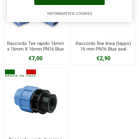
INFORMATIVA COOKIES
Raccordo Tee rapido 16mm
Raccordo fine linea (tappo)
x 16mm X 16mm PN16 Blue
16 mm PN16 Blue seal
seal
€7,00
€2,90