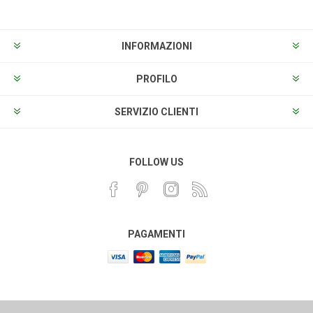
INFORMAZIONI
PROFILO
SERVIZIO CLIENTI
FOLLOW US
PAGAMENTI