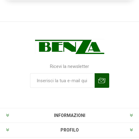
Ricevi la newsletter
Sottoscrivi
Annulla la sottoscrizione
INFORMAZIONI
PROFILO