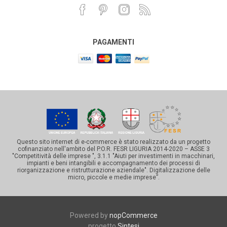
PAGAMENTI
Questo sito internet di e-commerce è stato realizzato da un progetto
cofinanziato nell'ambito del P.O.R. FESR LIGURIA 2014-2020 – ASSE 3
"Competitività delle imprese ", 3.1.1 "Aiuti per investimenti in macchinari,
impianti e beni intangibili e accompagnamento dei processi di
riorganizzazione e ristrutturazione aziendale". Digitalizzazione delle
micro, piccole e medie imprese”.
Powered by
nopCommerce
progetto
Sintesi