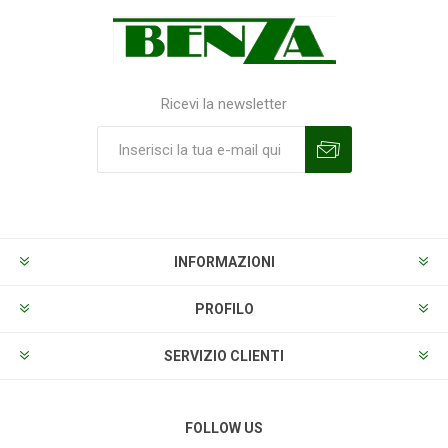
Ricevi la newsletter
Sottoscrivi
Annulla la sottoscrizione
INFORMAZIONI
PROFILO
SERVIZIO CLIENTI
FOLLOW US