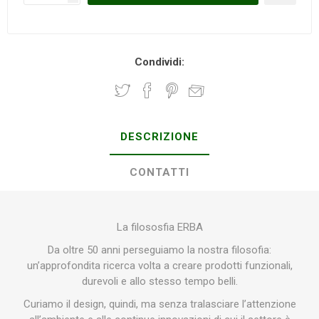
Condividi:
DESCRIZIONE
CONTATTI
La filososfia ERBA
Da oltre 50 anni perseguiamo la nostra filosofia:
un’approfondita ricerca volta a creare prodotti funzionali,
durevoli e allo stesso tempo belli.
Curiamo il design, quindi, ma senza tralasciare l’attenzione