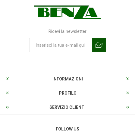
Ricevi la newsletter
Sottoscrivi
Annulla la sottoscrizione
INFORMAZIONI
PROFILO
SERVIZIO CLIENTI
FOLLOW US