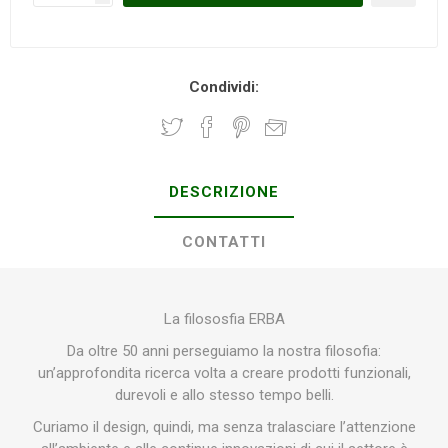
Condividi:
DESCRIZIONE
CONTATTI
La filososfia ERBA
Da oltre 50 anni perseguiamo la nostra filosofia:
un’approfondita ricerca volta a creare prodotti funzionali,
durevoli e allo stesso tempo belli.
Curiamo il design, quindi, ma senza tralasciare l’attenzione