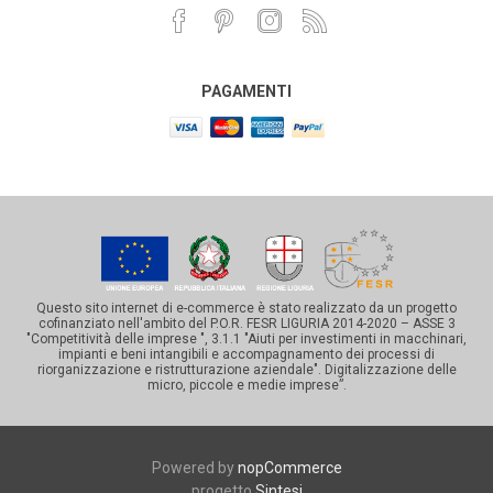
PAGAMENTI
Questo sito internet di e-commerce è stato realizzato da un progetto
cofinanziato nell'ambito del P.O.R. FESR LIGURIA 2014-2020 – ASSE 3
"Competitività delle imprese ", 3.1.1 "Aiuti per investimenti in macchinari,
impianti e beni intangibili e accompagnamento dei processi di
riorganizzazione e ristrutturazione aziendale". Digitalizzazione delle
micro, piccole e medie imprese”.
Powered by
nopCommerce
progetto
Sintesi