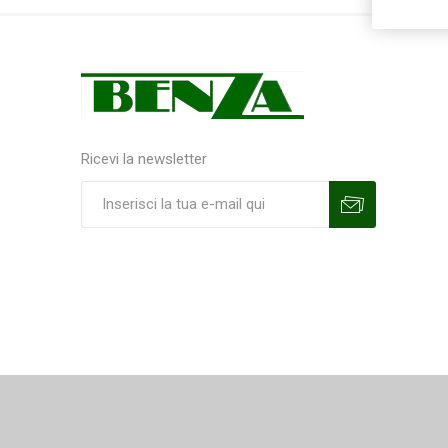
Ricevi la newsletter
Sottoscrivi
Annulla la sottoscrizione