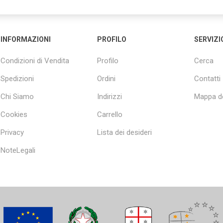
INFORMAZIONI
PROFILO
SERVIZI
Condizioni di Vendita
Profilo
Cerca
Spedizioni
Ordini
Contatti
Chi Siamo
Indirizzi
Mappa de
Cookies
Carrello
Privacy
Lista dei desideri
NoteLegali