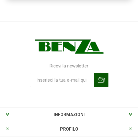
Ricevi la newsletter
Sottoscrivi
Annulla la sottoscrizione
INFORMAZIONI
PROFILO