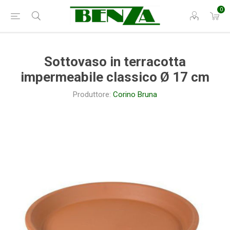
0
Sottovaso in terracotta
impermeabile classico Ø 17 cm
Produttore:
Corino Bruna