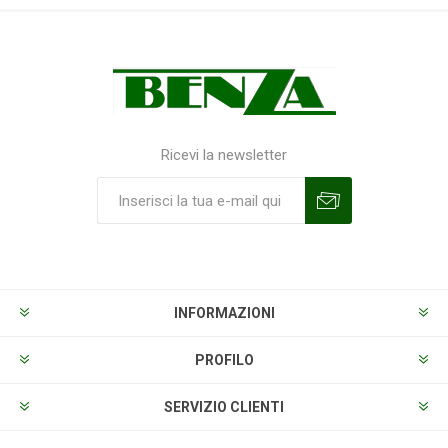
Ricevi la newsletter
Sottoscrivi
Annulla la sottoscrizione
INFORMAZIONI
PROFILO
SERVIZIO CLIENTI