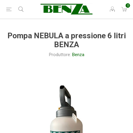
0
Pompa NEBULA a pressione 6 litri
BENZA
Produttore:
Benza