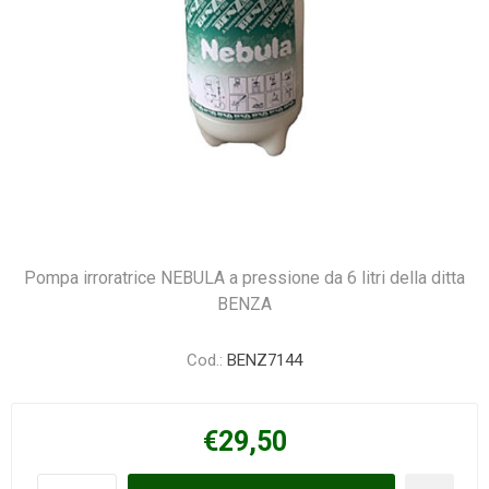
Pompa irroratrice NEBULA a pressione da 6 litri della ditta
BENZA
Cod.:
BENZ7144
€29,50