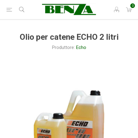
0
Olio per catene ECHO 2 litri
Produttore:
Echo