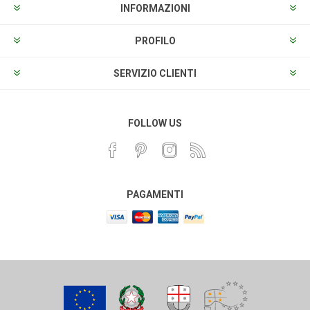
INFORMAZIONI
PROFILO
SERVIZIO CLIENTI
FOLLOW US
PAGAMENTI