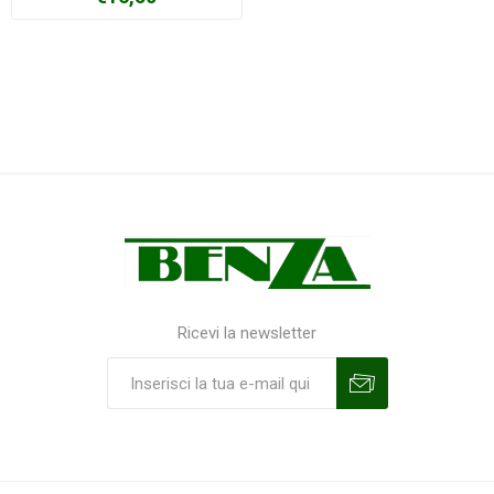
Ricevi la newsletter
Sottoscrivi
Annulla la sottoscrizione