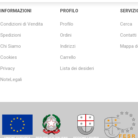
INFORMAZIONI
PROFILO
SERVIZI
Condizioni di Vendita
Profilo
Cerca
Spedizioni
Ordini
Contatti
Chi Siamo
Indirizzi
Mappa de
Cookies
Carrello
Privacy
Lista dei desideri
NoteLegali