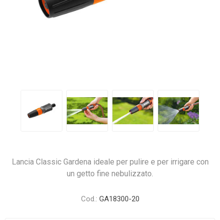
Lancia Classic Gardena ideale per pulire e per irrigare con
un getto fine nebulizzato.
Cod.:
GA18300-20