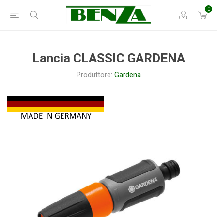
0
Lancia CLASSIC GARDENA
Produttore:
Gardena