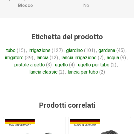
Blocco
No
Etichetta del prodotto
tubo
(15)
,
irrigazione
(127)
,
giardino
(101)
,
gardena
(45)
,
irrigatore
(39)
,
lancia
(12)
,
lancia irrigazione
(7)
,
acqua
(9)
,
pistole a getto
(3)
,
ugello
(4)
,
ugello per tubo
(2)
,
lancia classic
(2)
,
lancia per tubo
(2)
Prodotti correlati