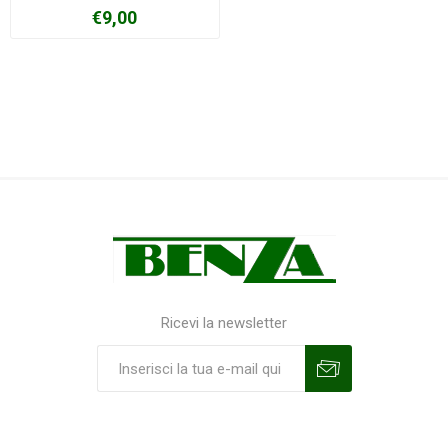
€9,00
Ricevi la newsletter
Sottoscrivi
Annulla la sottoscrizione