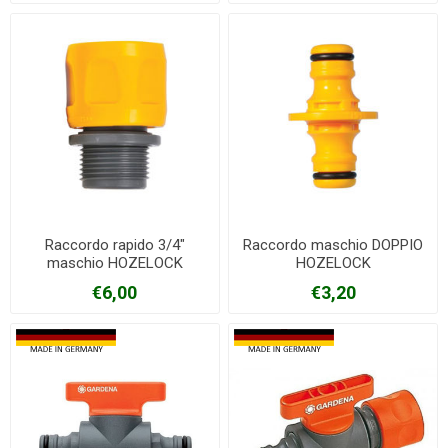
Raccordo rapido 3/4"
Raccordo maschio DOPPIO
maschio HOZELOCK
HOZELOCK
€6,00
€3,20