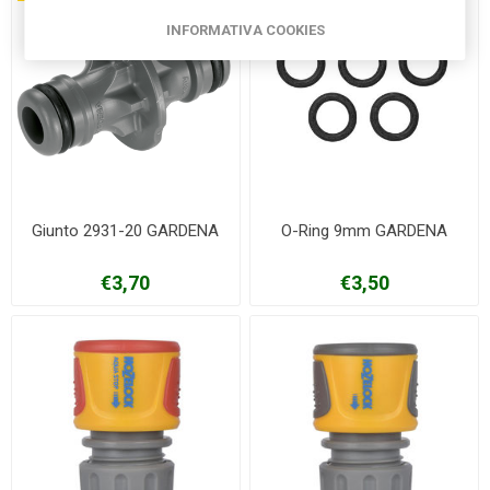
INFORMATIVA COOKIES
Giunto 2931-20 GARDENA
O-Ring 9mm GARDENA
€3,70
€3,50