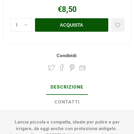
€8,50
Condividi:
DESCRIZIONE
CONTATTI
Lancia piccola e compatta, ideale per pulire e per
irrigare, da oggi anche con protezione antigelo.