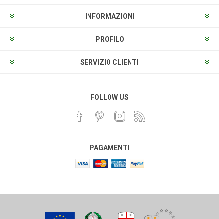
INFORMAZIONI
PROFILO
SERVIZIO CLIENTI
FOLLOW US
PAGAMENTI