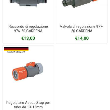
Raccordo di regolazione
Valvola di regolazione 977-
976-50 GARDENA
50 GARDENA
€13,00
€14,00
Regolatore Acqua Stop per
tubo da 13-15mm