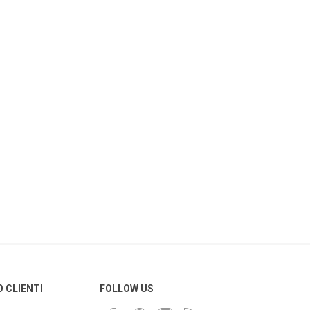
O CLIENTI
FOLLOW US