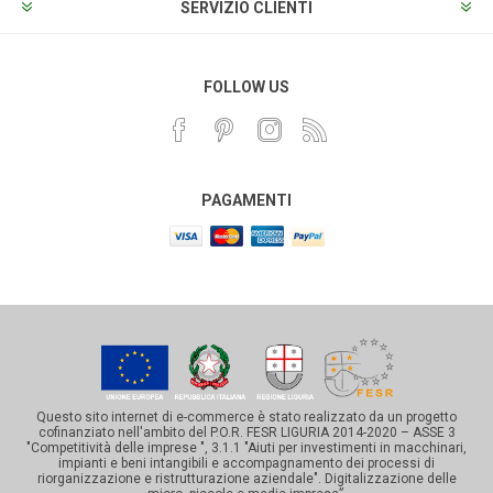
SERVIZIO CLIENTI
FOLLOW US
PAGAMENTI
Questo sito internet di e-commerce è stato realizzato da un progetto
cofinanziato nell'ambito del P.O.R. FESR LIGURIA 2014-2020 – ASSE 3
"Competitività delle imprese ", 3.1.1 "Aiuti per investimenti in macchinari,
impianti e beni intangibili e accompagnamento dei processi di
riorganizzazione e ristrutturazione aziendale". Digitalizzazione delle