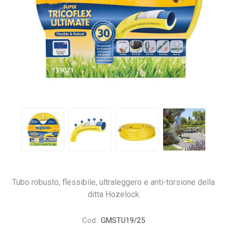
Tubo robusto, flessibile, ultraleggero e anti-torsione della
ditta Hozelock
Cod.:
GMSTU19/25