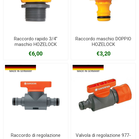
Raccordo rapido 3/4"
Raccordo maschio DOPPIO
maschio HOZELOCK
HOZELOCK
€6,00
€3,20
Raccordo di regolazione
Valvola di regolazione 977-