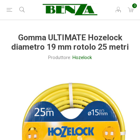
0
Gomma ULTIMATE Hozelock
diametro 19 mm rotolo 25 metri
Produttore:
Hozelock