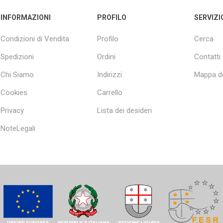
INFORMAZIONI
PROFILO
SERVIZI
Condizioni di Vendita
Profilo
Cerca
Spedizioni
Ordini
Contatti
Chi Siamo
Indirizzi
Mappa de
Cookies
Carrello
Privacy
Lista dei desideri
NoteLegali