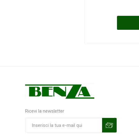
Ricevi la newsletter
Sottoscrivi
Annulla la sottoscrizione