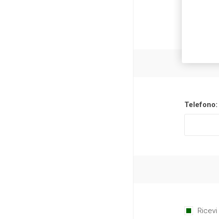
Telefono:
Ricevi