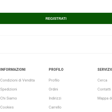
INFORMAZIONI
PROFILO
SERVIZI
Condizioni di Vendita
Profilo
Cerca
Spedizioni
Ordini
Contatti
Chi Siamo
Indirizzi
Mappa de
Cookies
Carrello