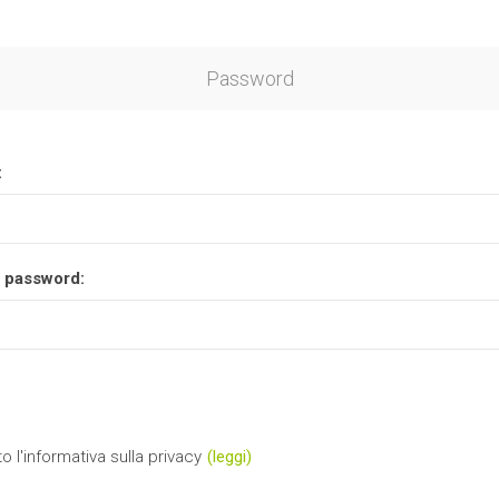
Password
:
 password:
o l'informativa sulla privacy
(leggi)