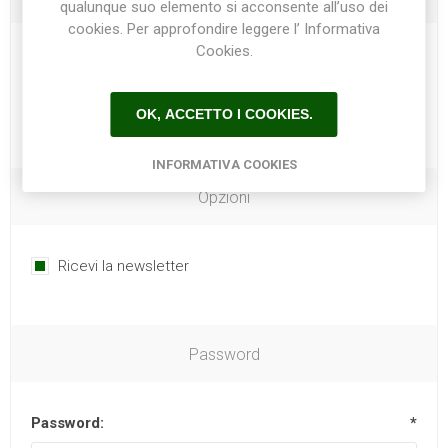
qualunque suo elemento si acconsente all’uso dei
cookies. Per approfondire leggere l’ Informativa
Cookies.
Telefono:
OK, ACCETTO I COOKIES.
INFORMATIVA COOKIES
Opzioni
Ricevi la newsletter
Password
Password:
*