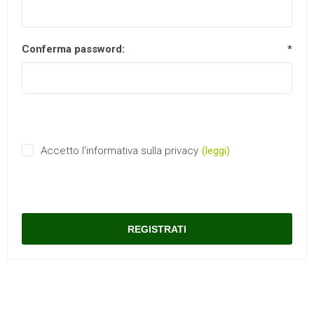
Conferma password:
*
Accetto l'informativa sulla privacy
(leggi)