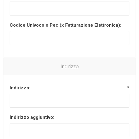
Codice Univoco o Pec (x Fatturazione Elettronica):
Indirizzo
Indirizzo:
*
Indirizzo aggiuntivo: