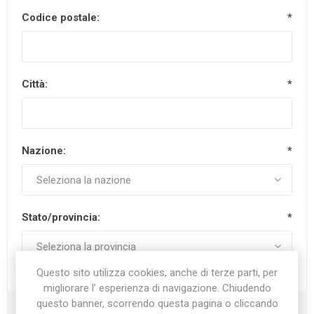
Codice postale:
*
Città:
*
Nazione:
*
Stato/provincia:
*
Questo sito utilizza cookies, anche di terze parti, per
migliorare l’ esperienza di navigazione. Chiudendo
questo banner, scorrendo questa pagina o cliccando
Recapiti