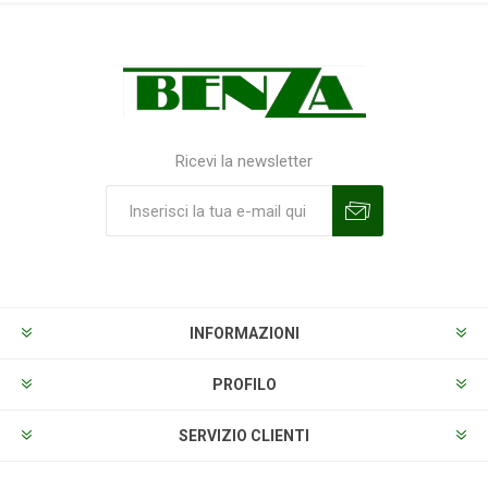
Ricevi la newsletter
Sottoscrivi
Annulla la sottoscrizione
INFORMAZIONI
PROFILO
SERVIZIO CLIENTI