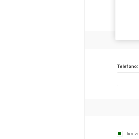
Telefono:
Ricevi