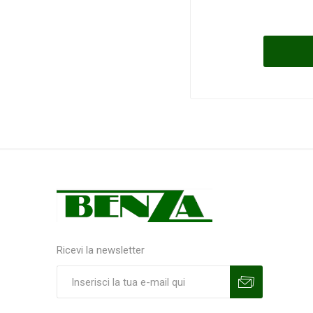
Ricevi la newsletter
Sottoscrivi
Annulla la sottoscrizione