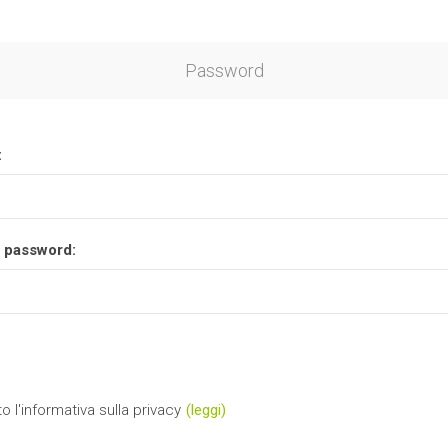
Password
:
 password:
o l'informativa sulla privacy
(leggi)