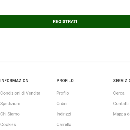
INFORMAZIONI
PROFILO
SERVIZI
Condizioni di Vendita
Profilo
Cerca
Spedizioni
Ordini
Contatti
Chi Siamo
Indirizzi
Mappa de
Cookies
Carrello