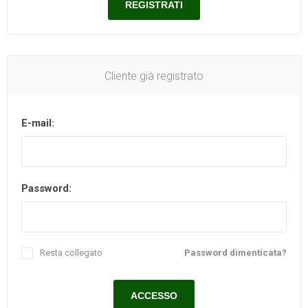
Cliente già registrato
E-mail:
Password:
Resta collegato
Password dimenticata?