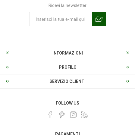
Ricevi la newsletter
Sottoscrivi
Annulla la sottoscrizione
INFORMAZIONI
PROFILO
SERVIZIO CLIENTI
FOLLOW US
PAGAMENTI