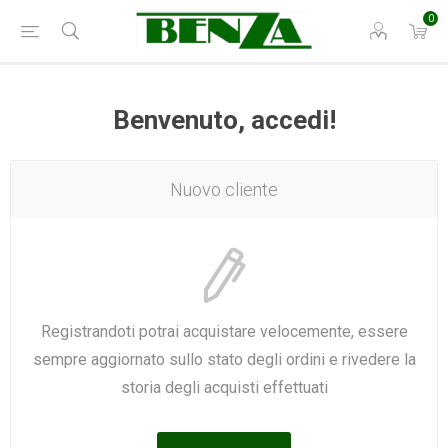
0
Benvenuto, accedi!
Nuovo cliente
Registrandoti potrai acquistare velocemente, essere
sempre aggiornato sullo stato degli ordini e rivedere la
storia degli acquisti effettuati