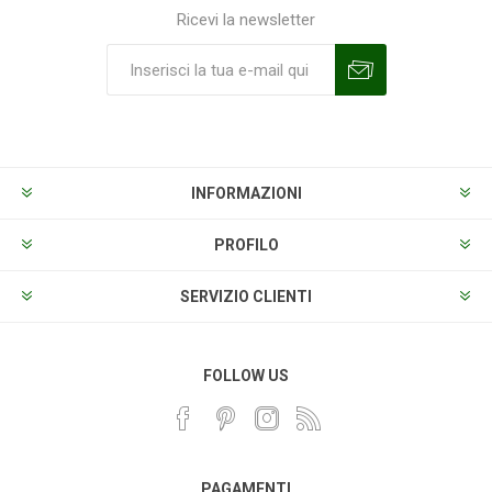
Ricevi la newsletter
Sottoscrivi
Annulla la sottoscrizione
INFORMAZIONI
PROFILO
SERVIZIO CLIENTI
FOLLOW US
PAGAMENTI