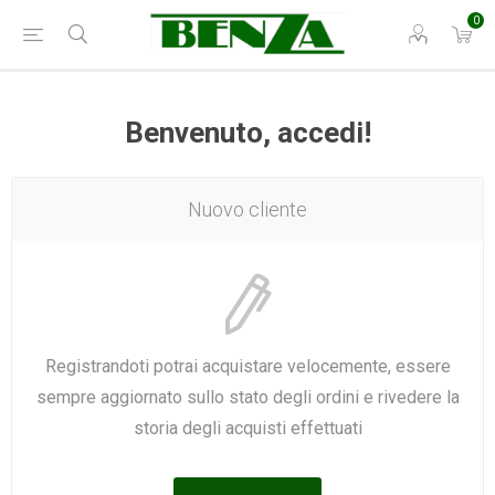
0
Benvenuto, accedi!
Nuovo cliente
Registrandoti potrai acquistare velocemente, essere
sempre aggiornato sullo stato degli ordini e rivedere la
storia degli acquisti effettuati