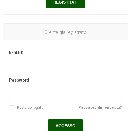
Cliente già registrato
E-mail:
Password:
Resta collegato
Password dimenticata?