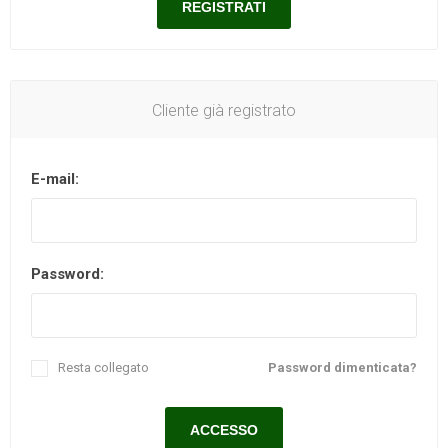
Cliente già registrato
E-mail:
Password:
Resta collegato
Password dimenticata?