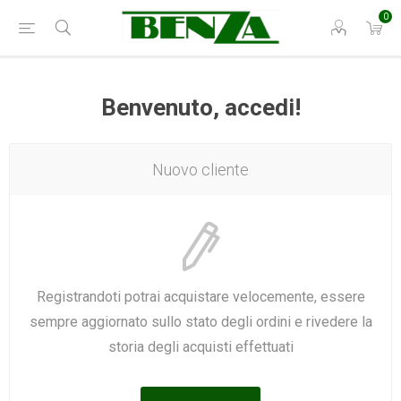
0
Benvenuto, accedi!
Nuovo cliente
Registrandoti potrai acquistare velocemente, essere
sempre aggiornato sullo stato degli ordini e rivedere la
storia degli acquisti effettuati