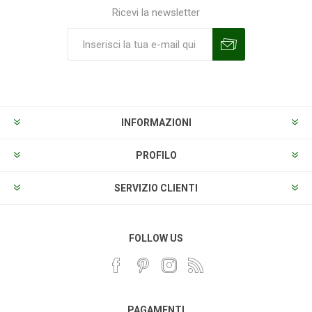
Ricevi la newsletter
Sottoscrivi
Annulla la sottoscrizione
INFORMAZIONI
PROFILO
SERVIZIO CLIENTI
FOLLOW US
PAGAMENTI