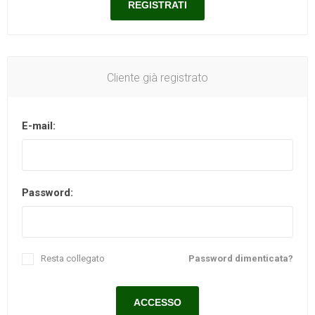
Cliente già registrato
E-mail:
Password:
Resta collegato
Password dimenticata?