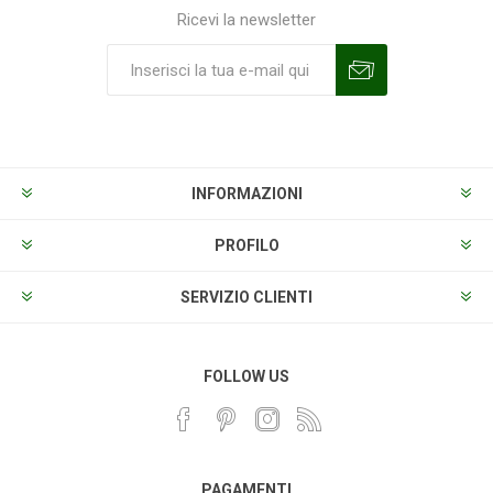
Ricevi la newsletter
Sottoscrivi
Annulla la sottoscrizione
INFORMAZIONI
PROFILO
SERVIZIO CLIENTI
FOLLOW US
PAGAMENTI