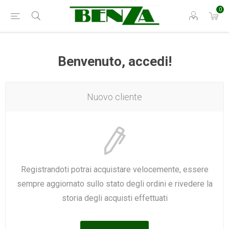
0
Benvenuto, accedi!
Nuovo cliente
Registrandoti potrai acquistare velocemente, essere
sempre aggiornato sullo stato degli ordini e rivedere la
storia degli acquisti effettuati