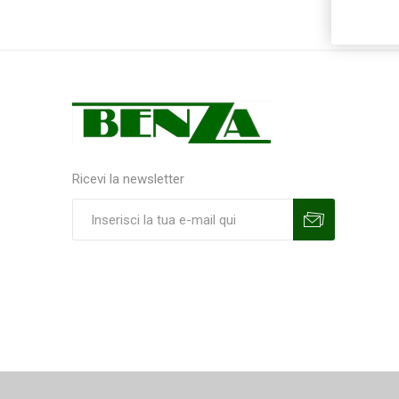
Ricevi la newsletter
Sottoscrivi
Annulla la sottoscrizione