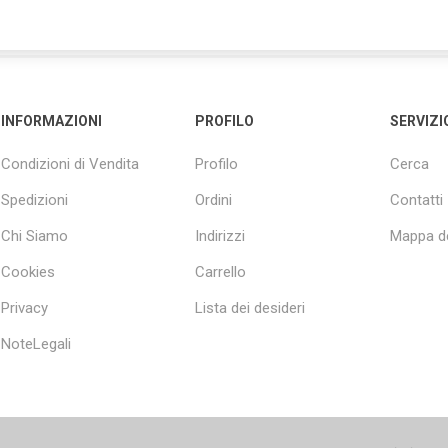
INFORMAZIONI
PROFILO
SERVIZI
Condizioni di Vendita
Profilo
Cerca
Spedizioni
Ordini
Contatti
Chi Siamo
Indirizzi
Mappa de
Cookies
Carrello
Privacy
Lista dei desideri
NoteLegali