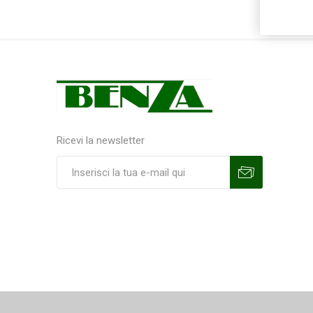
Ricevi la newsletter
Sottoscrivi
Annulla la sottoscrizione