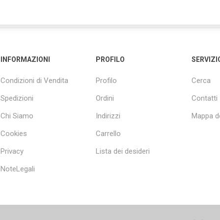
INFORMAZIONI
PROFILO
SERVIZI
Condizioni di Vendita
Profilo
Cerca
Spedizioni
Ordini
Contatti
Chi Siamo
Indirizzi
Mappa de
Cookies
Carrello
Privacy
Lista dei desideri
NoteLegali