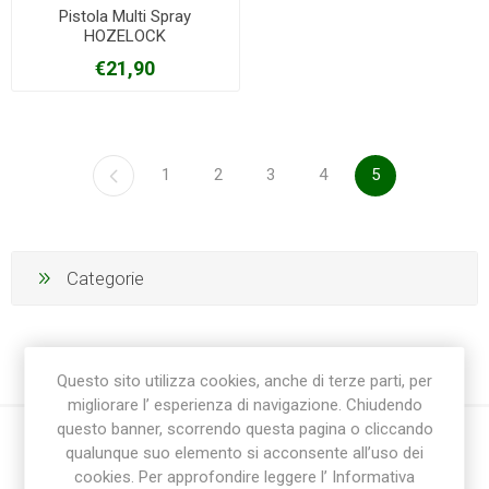
Pistola Multi Spray
HOZELOCK
€21,90
1
2
3
4
5
Categorie
Questo sito utilizza cookies, anche di terze parti, per
migliorare l’ esperienza di navigazione. Chiudendo
questo banner, scorrendo questa pagina o cliccando
qualunque suo elemento si acconsente all’uso dei
cookies. Per approfondire leggere l’ Informativa