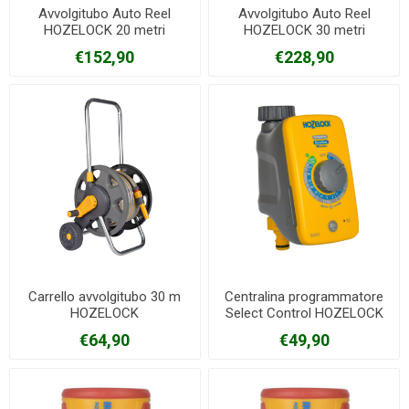
Avvolgitubo Auto Reel
Avvolgitubo Auto Reel
HOZELOCK 20 metri
HOZELOCK 30 metri
€152,90
€228,90
Carrello avvolgitubo 30 m
Centralina programmatore
HOZELOCK
Select Control HOZELOCK
€64,90
€49,90