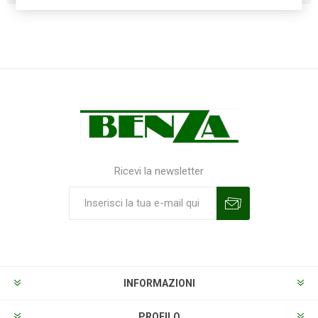
Ricevi la newsletter
Sottoscrivi
Annulla la sottoscrizione
INFORMAZIONI
PROFILO