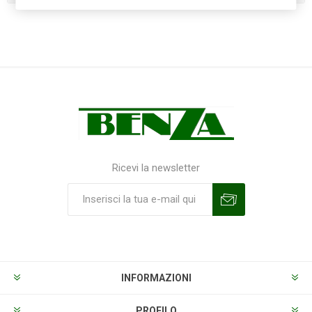
Ricevi la newsletter
Sottoscrivi
Annulla la sottoscrizione
INFORMAZIONI
PROFILO