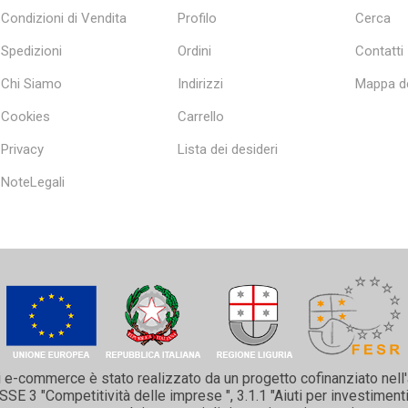
Condizioni di Vendita
Profilo
Cerca
Spedizioni
Ordini
Contatti
Chi Siamo
Indirizzi
Mappa de
Cookies
Carrello
Privacy
Lista dei desideri
NoteLegali
i e-commerce è stato realizzato da un progetto cofinanziato nell
 3 "Competitività delle imprese ", 3.1.1 "Aiuti per investimenti 