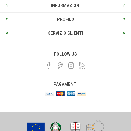
INFORMAZIONI
PROFILO
SERVIZIO CLIENTI
FOLLOW US
PAGAMENTI