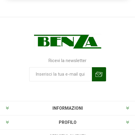
Ricevi la newsletter
Sottoscrivi
Annulla la sottoscrizione
INFORMAZIONI
PROFILO