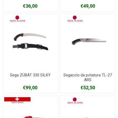
€36,00
€49,00
Sega ZUBAT 330 SILKY
Segaccio da potatura TL-27
ARS
€99,00
€52,50