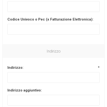
Codice Univoco o Pec (x Fatturazione Elettronica):
Indirizzo
Indirizzo:
*
Indirizzo aggiuntivo: