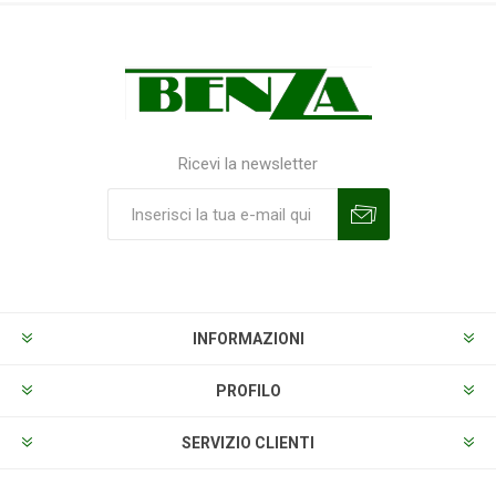
Ricevi la newsletter
Sottoscrivi
Annulla la sottoscrizione
INFORMAZIONI
PROFILO
SERVIZIO CLIENTI