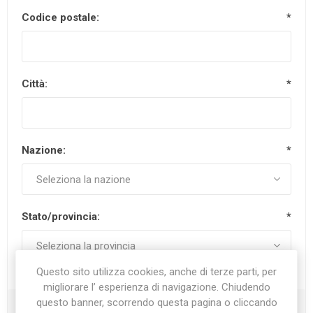
Codice postale:
*
Città:
*
Nazione:
*
Stato/provincia:
*
Questo sito utilizza cookies, anche di terze parti, per
migliorare l’ esperienza di navigazione. Chiudendo
questo banner, scorrendo questa pagina o cliccando
Recapiti