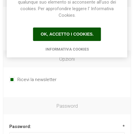
qualunque suo elemento si acconsente all’uso dei
cookies. Per approfondire leggere l’ Informativa
Cookies.
Telefono:
OK, ACCETTO I COOKIES.
INFORMATIVA COOKIES
Opzioni
Ricevi la newsletter
Password
Password:
*