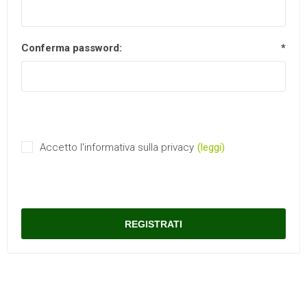
Conferma password:
*
Accetto l'informativa sulla privacy
(leggi)