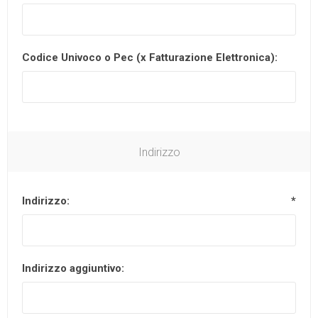
Codice Univoco o Pec (x Fatturazione Elettronica):
Indirizzo
Indirizzo:
*
Indirizzo aggiuntivo: