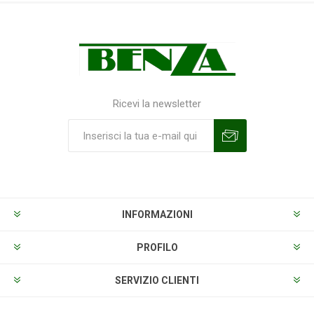
Ricevi la newsletter
Sottoscrivi
Annulla la sottoscrizione
INFORMAZIONI
PROFILO
SERVIZIO CLIENTI