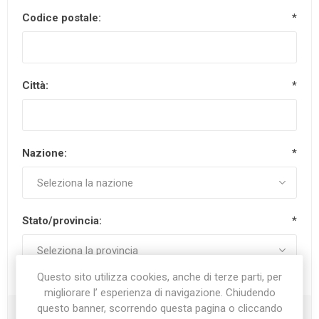
Codice postale:
*
Città:
*
Nazione:
*
Stato/provincia:
*
Questo sito utilizza cookies, anche di terze parti, per
migliorare l’ esperienza di navigazione. Chiudendo
questo banner, scorrendo questa pagina o cliccando
Recapiti