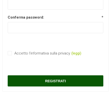
Conferma password:
*
Accetto l'informativa sulla privacy
(leggi)