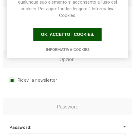
qualunque suo elemento si acconsente all’uso dei
cookies. Per approfondire leggere l’ Informativa
Cookies.
Telefono:
OK, ACCETTO I COOKIES.
INFORMATIVA COOKIES
Opzioni
Ricevi la newsletter
Password
Password:
*