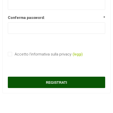
Conferma password:
*
Accetto l'informativa sulla privacy
(leggi)