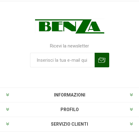
Ricevi la newsletter
Sottoscrivi
Annulla la sottoscrizione
INFORMAZIONI
PROFILO
SERVIZIO CLIENTI