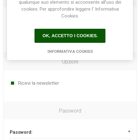
qualunque suo elemento si acconsente all’uso dei
cookies. Per approfondire leggere l’ Informativa
Cookies.
Telefono:
OK, ACCETTO I COOKIES.
INFORMATIVA COOKIES
Opzioni
Ricevi la newsletter
Password
Password:
*