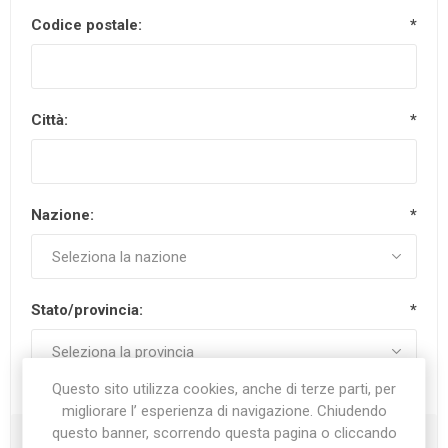
Codice postale:
*
Città:
*
Nazione:
*
Stato/provincia:
*
Questo sito utilizza cookies, anche di terze parti, per
migliorare l’ esperienza di navigazione. Chiudendo
questo banner, scorrendo questa pagina o cliccando
Recapiti