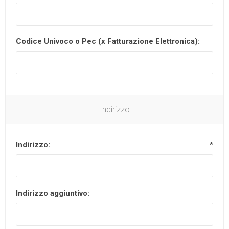
Codice Univoco o Pec (x Fatturazione Elettronica):
Indirizzo
Indirizzo:
*
Indirizzo aggiuntivo: