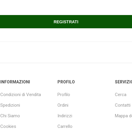
INFORMAZIONI
PROFILO
SERVIZI
Condizioni di Vendita
Profilo
Cerca
Spedizioni
Ordini
Contatti
Chi Siamo
Indirizzi
Mappa de
Cookies
Carrello