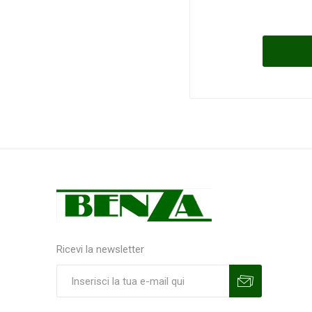
Ricevi la newsletter
Sottoscrivi
Annulla la sottoscrizione