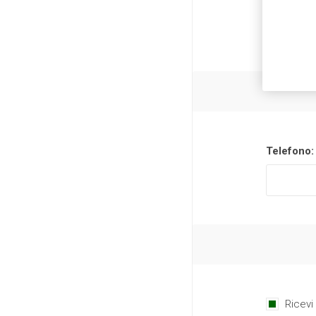
Telefono:
Ricevi