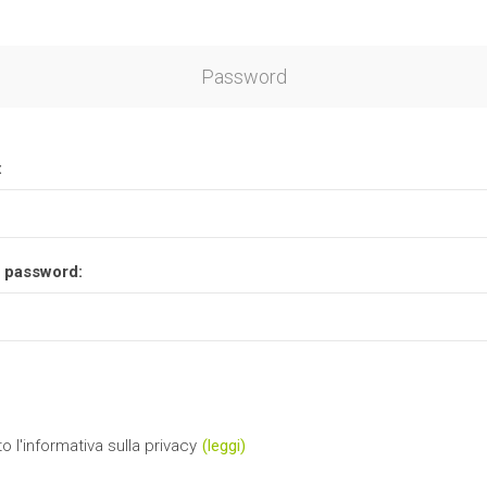
Password
:
 password:
o l'informativa sulla privacy
(leggi)